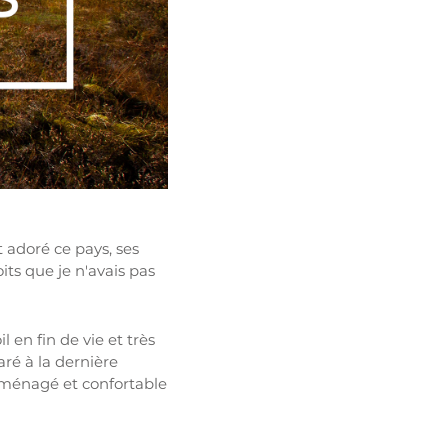
 adoré ce pays, ses
its que je n'avais pas
 en fin de vie et très
ré à la dernière
 aménagé et confortable