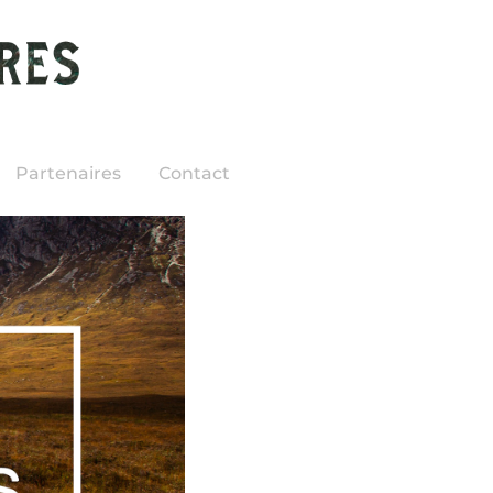
Partenaires
Contact