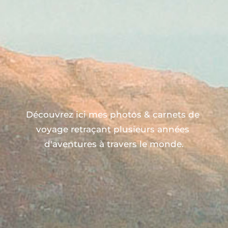
Découvrez ici mes photos & carnets de 
voyage retraçant plusieurs années 
d'aventures à travers le monde.